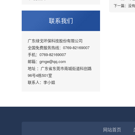
下一篇：没
联系我们
广东绿戈环保科技股份有限公司
全国免费服务热线：0769-82169007
手机：0769-82169007
邮箱：grnge@qq.com
地址 ：广东省东莞市南城街道科创路
96号4栋501室
联系人：李小姐
网站首页