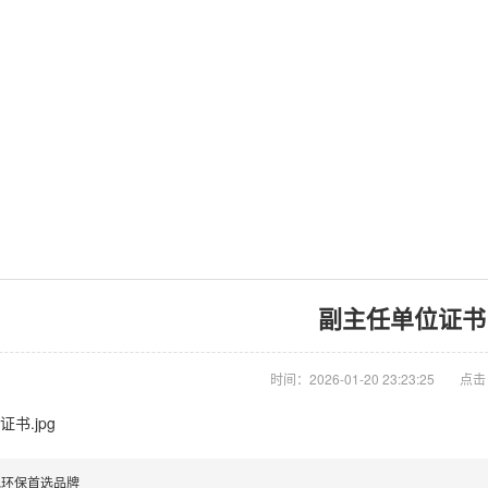
副主任单位证书
时间：2026-01-20 23:23:25
点击
色环保首选品牌