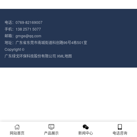
电话：0769-82169007
手机：138 2571 5077
邮箱：grnge@qq.com
地址：广东省东莞市南城街道科创路96号4栋501室
Copyright ©
广东绿戈环保科技股份有限公司
XML地图
网站首页
产品展示
新闻中心
电话咨询